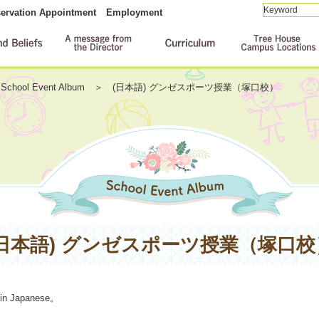
ervation Appointment
Employment
School Event Album
(日本語) グンゼスポーツ授業（塚口校）
(日本語) グンゼスポーツ授業（塚口校
 in
Japanese
。